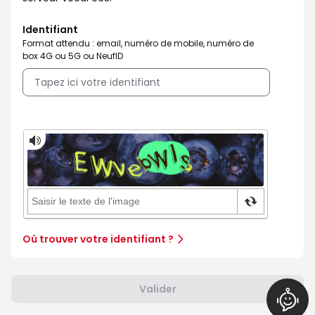
Identifiant
Format attendu : email, numéro de mobile, numéro de
box 4G ou 5G ou NeufID
Où trouver votre identifiant ?
Valider