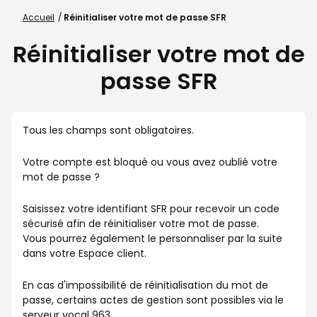
Accueil
Réinitialiser votre mot de passe SFR
Réinitialiser votre mot de
passe SFR
Tous les champs sont obligatoires.
Votre compte est bloqué ou vous avez oublié votre
mot de passe ?
Saisissez votre identifiant SFR pour recevoir un code
sécurisé afin de réinitialiser votre mot de passe.
Vous pourrez également le personnaliser par la suite
dans votre Espace client.
En cas d'impossibilité de réinitialisation du mot de
passe, certains actes de gestion sont possibles via le
serveur vocal 963.