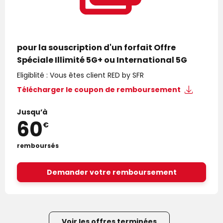
pour la souscription d'un forfait Offre
Spéciale Illimité 5G+ ou International 5G
Eligiblité : Vous êtes client RED by SFR
Télécharger le
coupon de remboursement
Jusqu’à
60
€
remboursés
Demander votre remboursement
Voir les offres terminées