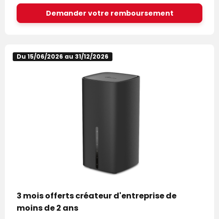
Demander votre remboursement
Du 15/06/2026 au 31/12/2026
3 mois offerts créateur d'entreprise de
moins de 2 ans