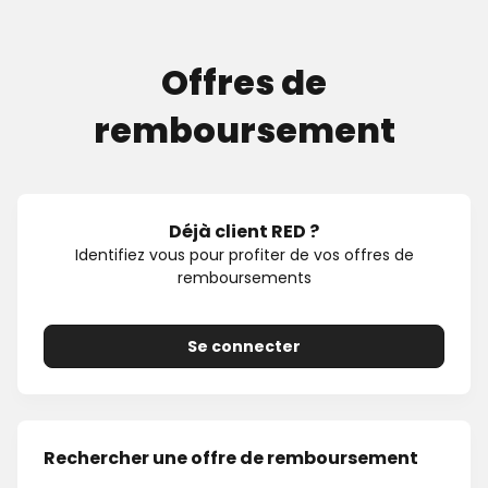
Offres de
remboursement
Déjà client RED ?
Identifiez vous pour profiter de vos offres de
remboursements
Se connecter
Rechercher une offre de remboursement