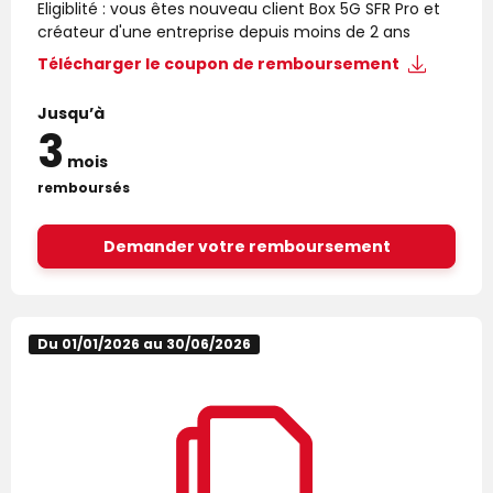
Eligiblité : vous êtes nouveau client Box 5G SFR Pro et
créateur d'une entreprise depuis moins de 2 ans
Télécharger le
coupon de remboursement
Jusqu’à
3
mois
remboursés
Demander votre remboursement
Du 01/01/2026 au 30/06/2026