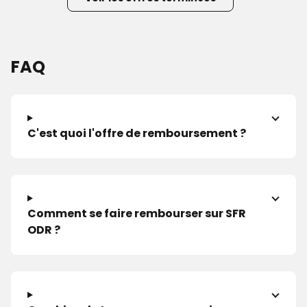
FAQ
C'est quoi l'offre de remboursement ?
Comment se faire rembourser sur SFR
ODR ?