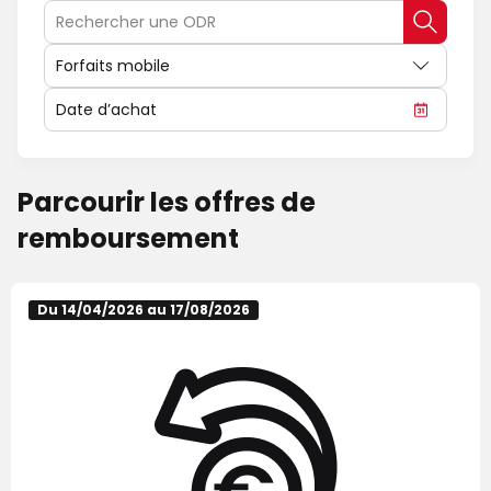
Parcourir les offres de
remboursement
Du 14/04/2026 au 17/08/2026