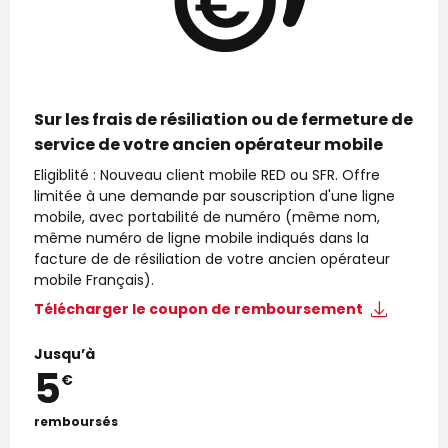
Sur les frais de résiliation ou de fermeture de
service de votre ancien opérateur mobile
Eligiblité : Nouveau client mobile RED ou SFR. Offre
limitée à une demande par souscription d'une ligne
mobile, avec portabilité de numéro (même nom,
même numéro de ligne mobile indiqués dans la
facture de de résiliation de votre ancien opérateur
mobile Français).
Télécharger le
coupon de remboursement
Jusqu’à
5
€
remboursés