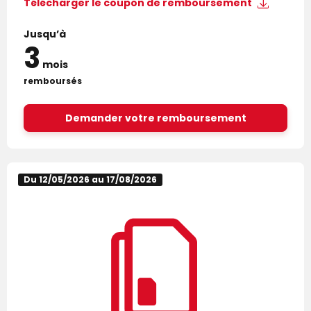
Télécharger le
coupon de remboursement
Jusqu’à
3
mois
remboursés
Demander votre remboursement
Du 12/05/2026 au 17/08/2026