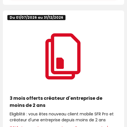
Du 01/07/2026 au 31/12/2026
3 mois offerts créateur d'entreprise de
moins de 2 ans
Eligiblité : vous êtes nouveau client mobile SFR Pro et
créateur d'une entreprise depuis moins de 2 ans