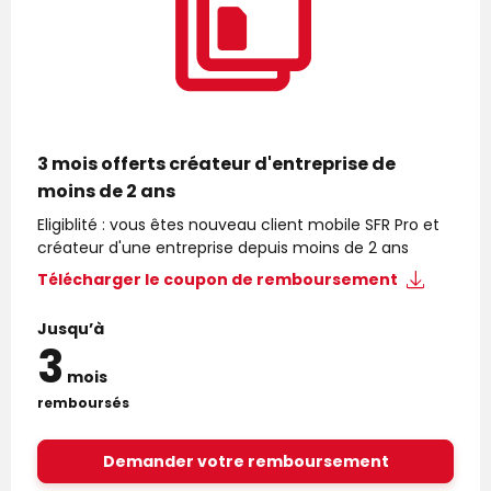
3 mois offerts créateur d'entreprise de
moins de 2 ans
Eligiblité : vous êtes nouveau client mobile SFR Pro et
créateur d'une entreprise depuis moins de 2 ans
Télécharger le
coupon de remboursement
Jusqu’à
3
mois
remboursés
Demander votre remboursement